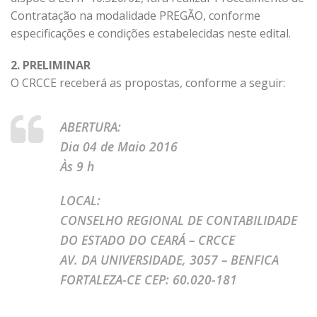
Contratação na modalidade PREGÃO, conforme
especificações e condições estabelecidas neste edital.
2. PRELIMINAR
O CRCCE receberá as propostas, conforme a seguir:
ABERTURA:
Dia 04 de Maio 2016
Às 9 h
LOCAL:
CONSELHO REGIONAL DE CONTABILIDADE
DO ESTADO DO CEARÁ – CRCCE
AV. DA UNIVERSIDADE, 3057 – BENFICA
FORTALEZA-CE CEP: 60.020-181