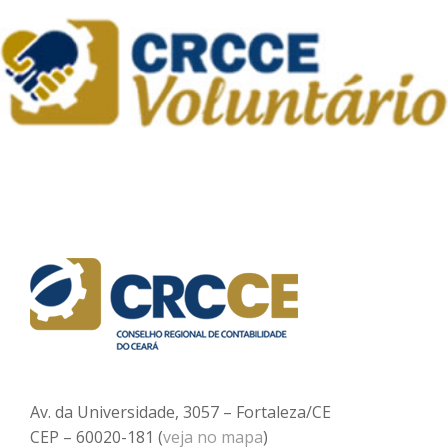
Av. da Universidade, 3057 – Fortaleza/CE
CEP – 60020-181 (
veja no mapa
)