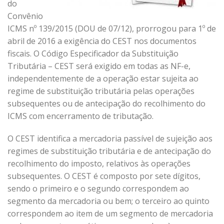
do
Convênio
ICMS nº 139/2015 (DOU de 07/12), prorrogou para 1º de
abril de 2016 a exigência do CEST nos documentos
fiscais. O Código Especificador da Substituição
Tributária – CEST será exigido em todas as NF-e,
independentemente de a operação estar sujeita ao
regime de substituição tributária pelas operações
subsequentes ou de antecipação do recolhimento do
ICMS com encerramento de tributação.
O CEST identifica a mercadoria passível de sujeição aos
regimes de substituição tributária e de antecipação do
recolhimento do imposto, relativos às operações
subsequentes. O CEST é composto por sete dígitos,
sendo o primeiro e o segundo correspondem ao
segmento da mercadoria ou bem; o terceiro ao quinto
correspondem ao item de um segmento de mercadoria