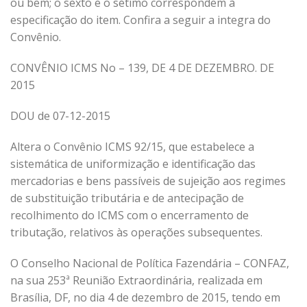
ou bem; o sexto e o sétimo correspondem à
especificação do item. Confira a seguir a integra do
Convênio.
CONVÊNIO ICMS No – 139, DE 4 DE DEZEMBRO. DE
2015
DOU de 07-12-2015
Altera o Convênio ICMS 92/15, que estabelece a
sistemática de uniformização e identificação das
mercadorias e bens passíveis de sujeição aos regimes
de substituição tributária e de antecipação de
recolhimento do ICMS com o encerramento de
tributação, relativos às operações subsequentes.
O Conselho Nacional de Política Fazendária – CONFAZ,
na sua 253ª Reunião Extraordinária, realizada em
Brasília, DF, no dia 4 de dezembro de 2015, tendo em