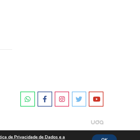
tica de Privacidade de Dados e a
OK