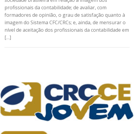
sociedade brasileira em relação à imagem dos
profissionais da contabilidade; de avaliar, com
formadores de opinião, o grau de satisfação quanto à
imagem do Sistema CFC/CRCs; e, ainda, de mensurar o
nível de aceitação dos profissionais da contabilidade em
[…]