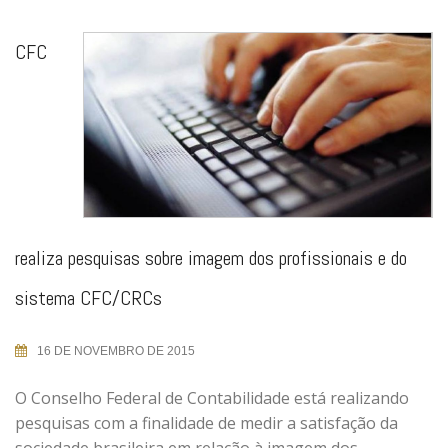
CFC
realiza pesquisas sobre imagem dos profissionais e do
sistema CFC/CRCs
16 DE NOVEMBRO DE 2015
O Conselho Federal de Contabilidade está realizando
pesquisas com a finalidade de medir a satisfação da