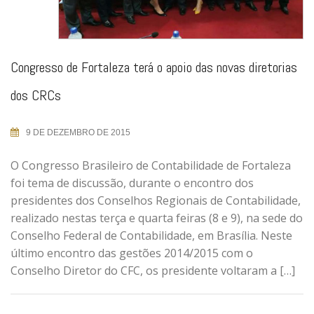
Congresso de Fortaleza terá o apoio das novas diretorias
dos CRCs
9 DE DEZEMBRO DE 2015
O Congresso Brasileiro de Contabilidade de Fortaleza
foi tema de discussão, durante o encontro dos
presidentes dos Conselhos Regionais de Contabilidade,
realizado nestas terça e quarta feiras (8 e 9), na sede do
Conselho Federal de Contabilidade, em Brasília. Neste
último encontro das gestões 2014/2015 com o
Conselho Diretor do CFC, os presidente voltaram a […]