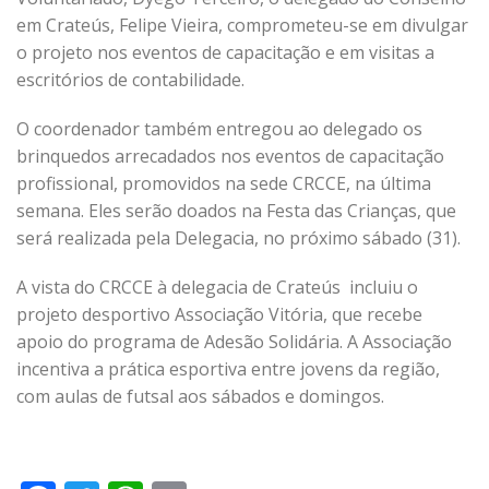
em Crateús, Felipe Vieira, comprometeu-se em divulgar
o projeto nos eventos de capacitação e em visitas a
escritórios de contabilidade.
O coordenador também entregou ao delegado os
brinquedos arrecadados nos eventos de capacitação
profissional, promovidos na sede CRCCE, na última
semana. Eles serão doados na Festa das Crianças, que
será realizada pela Delegacia, no próximo sábado (31).
A vista do CRCCE à delegacia de Crateús incluiu o
projeto desportivo Associação Vitória, que recebe
apoio do programa de Adesão Solidária. A Associação
incentiva a prática esportiva entre jovens da região,
com aulas de futsal aos sábados e domingos.