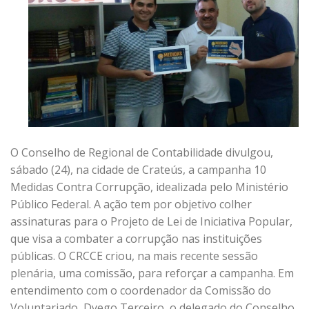
O Conselho de Regional de Contabilidade divulgou,
sábado (24), na cidade de Crateús, a campanha 10
Medidas Contra Corrupção, idealizada pelo Ministério
Público Federal. A ação tem por objetivo colher
assinaturas para o Projeto de Lei de Iniciativa Popular,
que visa a combater a corrupção nas instituições
públicas. O CRCCE criou, na mais recente sessão
plenária, uma comissão, para reforçar a campanha. Em
entendimento com o coordenador da Comissão do
Voluntariado, Dyego Terceiro, o delegado do Conselho