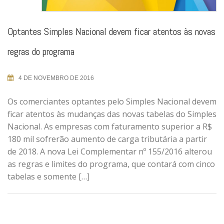
Optantes Simples Nacional devem ficar atentos às novas
regras do programa
4 DE NOVEMBRO DE 2016
Os comerciantes optantes pelo Simples Nacional devem
ficar atentos às mudanças das novas tabelas do Simples
Nacional. As empresas com faturamento superior a R$
180 mil sofrerão aumento de carga tributária a partir
de 2018. A nova Lei Complementar nº 155/2016 alterou
as regras e limites do programa, que contará com cinco
tabelas e somente […]