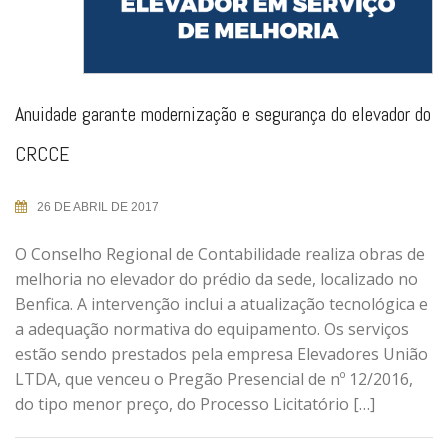
Anuidade garante modernização e segurança do elevador do
CRCCE
26 DE ABRIL DE 2017
O Conselho Regional de Contabilidade realiza obras de
melhoria no elevador do prédio da sede, localizado no
Benfica. A intervenção inclui a atualização tecnológica e
a adequação normativa do equipamento. Os serviços
estão sendo prestados pela empresa Elevadores União
LTDA, que venceu o Pregão Presencial de nº 12/2016,
do tipo menor preço, do Processo Licitatório […]