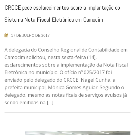
CRCCE pede esclarecimentos sobre a implantação do
Sistema Nota Fiscal Eletrônica em Camocim
17 DE JULHO DE 2017
A delegacia do Conselho Regional de Contabilidade em
Camocim solicitou, nesta sexta-feira (14),
esclarecimentos sobre a implementação da Nota Fiscal
Eletrônica no município. O ofício nº 025/2017 foi
enviado pelo delegado do CRCCE, Nagel Cunha, a
prefeita municipal, Mônica Gomes Aguiar. Segundo o
delegado, mesmo as notas ficais de serviços avulsos já
sendo emitidas na […]