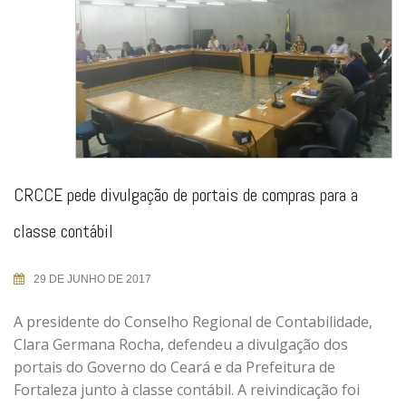
CRCCE pede divulgação de portais de compras para a
classe contábil
29 DE JUNHO DE 2017
A presidente do Conselho Regional de Contabilidade,
Clara Germana Rocha, defendeu a divulgação dos
portais do Governo do Ceará e da Prefeitura de
Fortaleza junto à classe contábil. A reivindicação foi