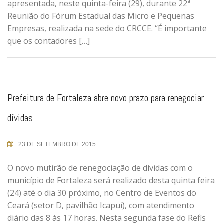
apresentada, neste quinta-feira (29), durante 22ª
Reunião do Fórum Estadual das Micro e Pequenas
Empresas, realizada na sede do CRCCE. “É importante
que os contadores […]
Prefeitura de Fortaleza abre novo prazo para renegociar
dívidas
23 DE SETEMBRO DE 2015
O novo mutirão de renegociação de dívidas com o
município de Fortaleza será realizado desta quinta feira
(24) até o dia 30 próximo, no Centro de Eventos do
Ceará (setor D, pavilhão Icapuí), com atendimento
diário das 8 às 17 horas. Nesta segunda fase do Refis