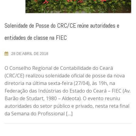
Solenidade de Posse do CRC/CE reúne autoridades e
entidades de classe na FIEC
28 DE ABRIL DE 2018
O Conselho Regional de Contabilidade do Ceará
(CRC/CE) realizou solenidade oficial de posse da nova
diretoria na última sexta-feira (27/04), às 19h, na
Federação das Indústrias do Estado do Ceará – FIEC (Av.
Barão de Studart, 1980 – Aldeota). O evento reuniu
autoridades do setor público e privado, nesta reta final
da Semana do Profissional […]