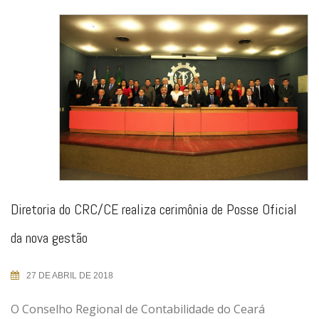
Diretoria do CRC/CE realiza cerimônia de Posse Oficial
da nova gestão
27 DE ABRIL DE 2018
O Conselho Regional de Contabilidade do Ceará