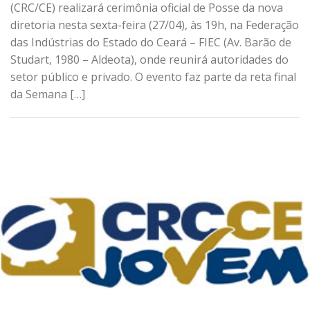
(CRC/CE) realizará cerimônia oficial de Posse da nova
diretoria nesta sexta-feira (27/04), às 19h, na Federação
das Indústrias do Estado do Ceará – FIEC (Av. Barão de
Studart, 1980 – Aldeota), onde reunirá autoridades do
setor público e privado. O evento faz parte da reta final
da Semana […]