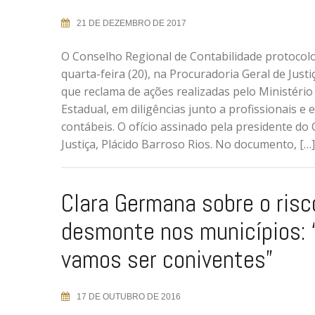
21 DE DEZEMBRO DE 2017
O Conselho Regional de Contabilidade protocol
quarta-feira (20), na Procuradoria Geral de Justi
que reclama de ações realizadas pelo Ministério
Estadual, em diligências junto a profissionais e e
contábeis. O ofício assinado pela presidente do
Justiça, Plácido Barroso Rios. No documento, […]
Clara Germana sobre o risc
desmonte nos municípios: 
vamos ser coniventes”
17 DE OUTUBRO DE 2016