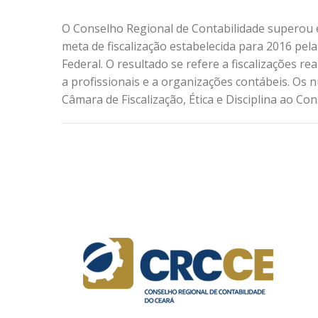
O Conselho Regional de Contabilidade superou
meta de fiscalização estabelecida para 2016 pel
Federal. O resultado se refere a fiscalizações re
a profissionais e a organizações contábeis. Os
Câmara de Fiscalização, Ética e Disciplina ao C