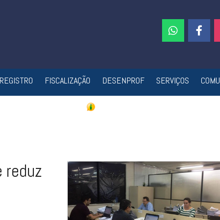
REGISTRO
FISCALIZAÇÃO
DESENPROF
SERVIÇOS
COMU
e reduz