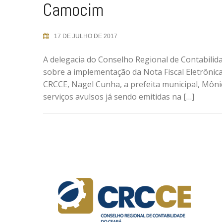
Camocim
17 DE JULHO DE 2017
A delegacia do Conselho Regional de Contabilida
sobre a implementação da Nota Fiscal Eletrônica
CRCCE, Nagel Cunha, a prefeita municipal, Môn
serviços avulsos já sendo emitidas na […]