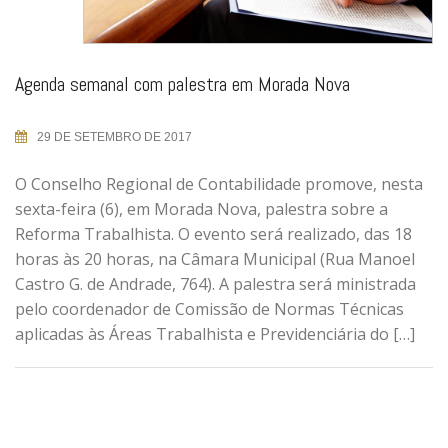
Agenda semanal com palestra em Morada Nova
29 DE SETEMBRO DE 2017
O Conselho Regional de Contabilidade promove, nesta
sexta-feira (6), em Morada Nova, palestra sobre a
Reforma Trabalhista. O evento será realizado, das 18
horas às 20 horas, na Câmara Municipal (Rua Manoel
Castro G. de Andrade, 764). A palestra será ministrada
pelo coordenador de Comissão de Normas Técnicas
aplicadas às Áreas Trabalhista e Previdenciária do […]