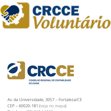
Av. da Universidade, 3057 – Fortaleza/CE
CEP – 60020-181 (
veja no mapa
)