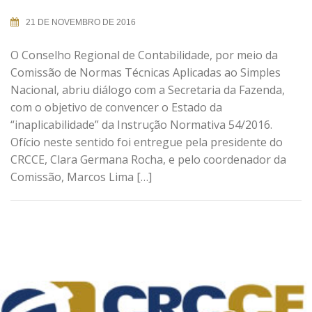
21 DE NOVEMBRO DE 2016
O Conselho Regional de Contabilidade, por meio da
Comissão de Normas Técnicas Aplicadas ao Simples
Nacional, abriu diálogo com a Secretaria da Fazenda,
com o objetivo de convencer o Estado da
“inaplicabilidade” da Instrução Normativa 54/2016.
Ofício neste sentido foi entregue pela presidente do
CRCCE, Clara Germana Rocha, e pelo coordenador da
Comissão, Marcos Lima […]