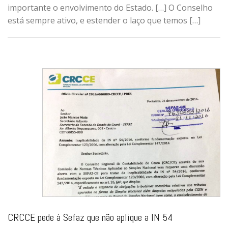
importante o envolvimento do Estado. […] O Conselho
está sempre ativo, e estender o laço que temos […]
CRCCE pede à Sefaz que não aplique a IN 54