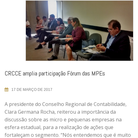
CRCCE amplia participação Fórum das MPEs
17 DE MARÇO DE 2017
A presidente do Conselho Regional de Contabilidade,
Clara Germana Rocha, reiterou a importância da
discussão sobre as micro e pequenas empresas na
esfera estadual, para a realização de ações que
fortaleçam o segmento. “Nós entendemos que é muito