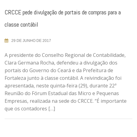
CRCCE pede divulgação de portais de compras para a
classe contábil
29 DE JUNHO DE 2017
A presidente do Conselho Regional de Contabilidade,
Clara Germana Rocha, defendeu a divulgação dos
portais do Governo do Ceará e da Prefeitura de
Fortaleza junto à classe contábil. A reivindicação foi
apresentada, neste quinta-feira (29), durante 22ª
Reunião do Fórum Estadual das Micro e Pequenas
Empresas, realizada na sede do CRCCE. “É importante
que os contadores […]