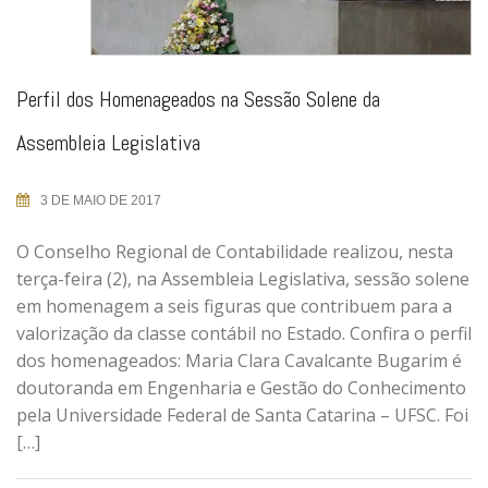
Perfil dos Homenageados na Sessão Solene da
Assembleia Legislativa
3 DE MAIO DE 2017
O Conselho Regional de Contabilidade realizou, nesta
terça-feira (2), na Assembleia Legislativa, sessão solene
em homenagem a seis figuras que contribuem para a
valorização da classe contábil no Estado. Confira o perfil
dos homenageados: Maria Clara Cavalcante Bugarim é
doutoranda em Engenharia e Gestão do Conhecimento
pela Universidade Federal de Santa Catarina – UFSC. Foi
[…]