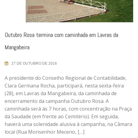
Outubro Rosa termina com caminhada em Lavras da
Mangabeira
27 DE OUTUBRO DE 2016
A presidente do Conselho Regional de Contabilidade,
Clara Germana Rocha, participará, nesta sexta-feira
(28), em Lavras da Mangabeira, da caminhada de
encerramento da campanha Outubro Rosa. A
caminhada será às 7 horas, com concentração na Praça
da Saudade (em frente ao Cemitério). Em seguida,
haverá uma solenidade alusiva à campanha, na Câmara
local (Rua Monsenhor Meceno, […]