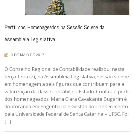
Perfil dos Homenageados na Sessão Solene da
Assembleia Legislativa
3 DE MAIO DE 2017
O Conselho Regional de Contabilidade realizou, nesta
terça-feira (2), na Assembleia Legislativa, sessão solene
em homenagem a seis figuras que contribuem para a
valorização da classe contábil no Estado. Confira o perfil
dos homenageados: Maria Clara Cavalcante Bugarim é
doutoranda em Engenharia e Gestão do Conhecimento
pela Universidade Federal de Santa Catarina – UFSC. Foi
[…]