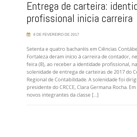
Entrega de carteira: identi
profissional inicia carreira
8 DE FEVEREIRO DE 2017
Setenta e quatro bacharéis em Ciências Contábe
Fortaleza deram início à carreira de contador, n
feira (8), ao receber a identidade profissional, n
solenidade de entrega de carteiras de 2017 do 
Regional de Contabilidade. A solenidade foi dirig
presidente do CRCCE, Clara Germana Rocha. E
novos integrantes da classe […]