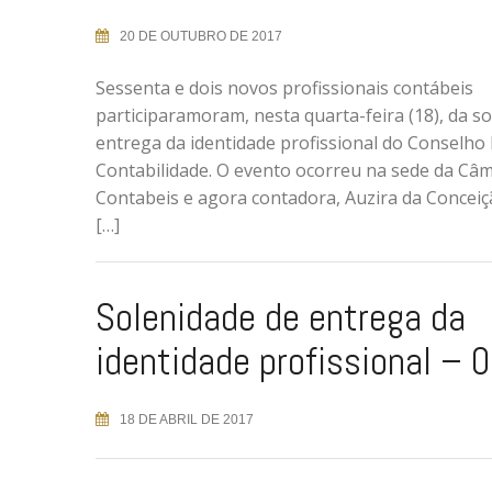
20 DE OUTUBRO DE 2017
Sessenta e dois novos profissionais contábeis
participaramoram, nesta quarta-feira (18), da s
entrega da identidade profissional do Conselho
Contabilidade. O evento ocorreu na sede da Câm
Contabeis e agora contadora, Auzira da Conce
[…]
Solenidade de entrega da
identidade profissional – 
18 DE ABRIL DE 2017