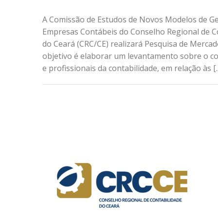
A Comissão de Estudos de Novos Modelos de Ge
Empresas Contábeis do Conselho Regional de C
do Ceará (CRC/CE) realizará Pesquisa de Mercado
objetivo é elaborar um levantamento sobre o co
e profissionais da contabilidade, em relação às [