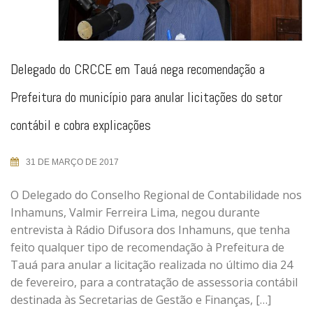
Delegado do CRCCE em Tauá nega recomendação a
Prefeitura do município para anular licitações do setor
contábil e cobra explicações
31 DE MARÇO DE 2017
O Delegado do Conselho Regional de Contabilidade nos
Inhamuns, Valmir Ferreira Lima, negou durante
entrevista à Rádio Difusora dos Inhamuns, que tenha
feito qualquer tipo de recomendação à Prefeitura de
Tauá para anular a licitação realizada no último dia 24
de fevereiro, para a contratação de assessoria contábil
destinada às Secretarias de Gestão e Finanças, […]