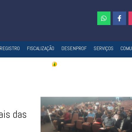
REGISTRO
FISCALIZAÇÃO
DESENPROF
SERVIÇOS
COMU
ais das