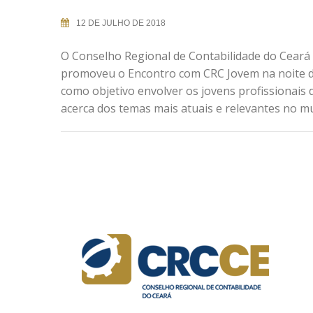
12 DE JULHO DE 2018
O Conselho Regional de Contabilidade do Ceará
promoveu o Encontro com CRC Jovem na noite da 
como objetivo envolver os jovens profissionais
acerca dos temas mais atuais e relevantes no m