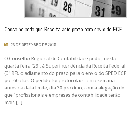
Conselho pede que Receita adie prazo para envio do ECF
23 DE SETEMBRO DE 2015
O Conselho Regional de Contabilidade pediu, nesta
quarta feira (23), à Superintendência da Receita Federal
(3ª RF), o adiamento do prazo para o envio do SPED ECF
por 60 dias. O pedido foi protocolado uma semana
antes da data limite, dia 30 próximo, com a alegação de
que “profissionais e empresas de contabilidade terão
mais […]