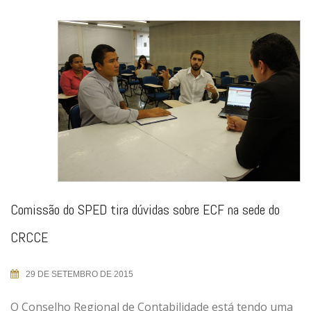
Comissão do SPED tira dúvidas sobre ECF na sede do
CRCCE
29 DE SETEMBRO DE 2015
O Conselho Regional de Contabilidade está tendo uma