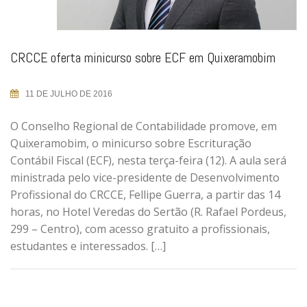
CRCCE oferta minicurso sobre ECF em Quixeramobim
11 DE JULHO DE 2016
O Conselho Regional de Contabilidade promove, em
Quixeramobim, o minicurso sobre Escrituração
Contábil Fiscal (ECF), nesta terça-feira (12). A aula será
ministrada pelo vice-presidente de Desenvolvimento
Profissional do CRCCE, Fellipe Guerra, a partir das 14
horas, no Hotel Veredas do Sertão (R. Rafael Pordeus,
299 – Centro), com acesso gratuito a profissionais,
estudantes e interessados. […]