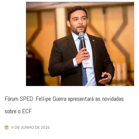
Fórum SPED: Fellipe Guerra apresentará as novidadas
sobre o ECF
6 DE JUNHO DE 2016