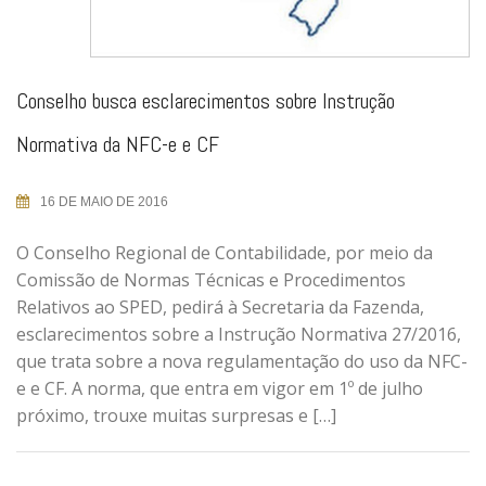
Conselho busca esclarecimentos sobre Instrução
Normativa da NFC-e e CF
16 DE MAIO DE 2016
O Conselho Regional de Contabilidade, por meio da
Comissão de Normas Técnicas e Procedimentos
Relativos ao SPED, pedirá à Secretaria da Fazenda,
esclarecimentos sobre a Instrução Normativa 27/2016,
que trata sobre a nova regulamentação do uso da NFC-
e e CF. A norma, que entra em vigor em 1º de julho
próximo, trouxe muitas surpresas e […]