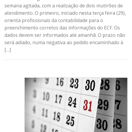
semana agitada, com a realização de dois mutirões de
atendimento. O primeiro, iniciado nesta terça feira (29),
orienta profissionais da contabilidade para o
preenchimento corretos das informações do ECF. Os
dados devem ser informados até amanhã. O prazo não
será adiado, numa negativa ao pedido encaminhado à
[…]