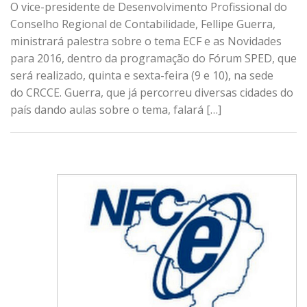
O vice-presidente de Desenvolvimento Profissional do
Conselho Regional de Contabilidade, Fellipe Guerra,
ministrará palestra sobre o tema ECF e as Novidades
para 2016, dentro da programação do Fórum SPED, que
será realizado, quinta e sexta-feira (9 e 10), na sede
do CRCCE. Guerra, que já percorreu diversas cidades do
país dando aulas sobre o tema, falará […]