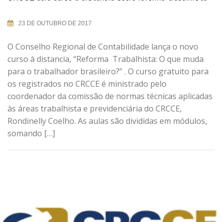
23 DE OUTUBRO DE 2017
O Conselho Regional de Contabilidade lança o novo
curso à distancia, “Reforma Trabalhista: O que muda
para o trabalhador brasileiro?” . O curso gratuito para
os registrados no CRCCE é ministrado pelo
coordenador da comissão de normas técnicas aplicadas
às áreas trabalhista e previdenciária do CRCCE,
Rondinelly Coelho. As aulas são divididas em módulos,
somando […]