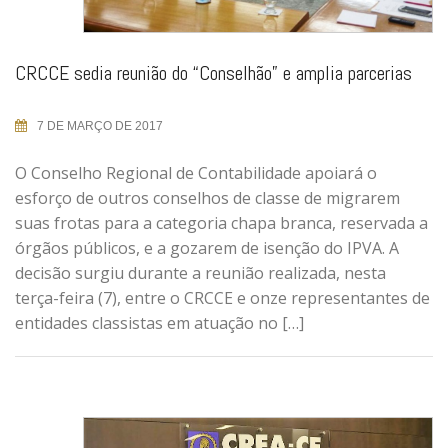
CRCCE sedia reunião do “Conselhão” e amplia parcerias
7 DE MARÇO DE 2017
O Conselho Regional de Contabilidade apoiará o
esforço de outros conselhos de classe de migrarem
suas frotas para a categoria chapa branca, reservada a
órgãos públicos, e a gozarem de isenção do IPVA. A
decisão surgiu durante a reunião realizada, nesta
terça-feira (7), entre o CRCCE e onze representantes de
entidades classistas em atuação no […]