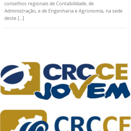
conselhos regionais de Contabilidade, de
Administração, e de Engenharia e Agronomia, na sede
deste […]