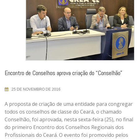
Encontro de Conselhos aprova criação do “Conselhão”
25 DE NOVEMBRO DE 2016
A proposta de criação de uma entidade para congregar
todos os conselhos de classe do Ceará, o chamado
Conselhão, foi aprovada, nesta sexta-feira (25), no final
do primeiro Encontro dos Conselhos Regionais dos
Profissionais do Ceará. O evento foi promovido pelos