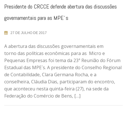
Presidente do CRCCE defende abertura das discussões
governamentais para as MPE´s
27 DE JULHO DE 2017
A abertura das discussões governamentais em
torno das políticas econômicas para as Micro e
Pequenas Empresas foi tema da 23ª Reunião do Fórum
Estadual das MPE´s. A presidente do Conselho Regional
de Contabilidade, Clara Germana Rocha, e a
conselheira, Cláudia Dias, participaram do encontro,
que aconteceu nesta quinta-feira (27), na sede da
Federação do Comércio de Bens, […]