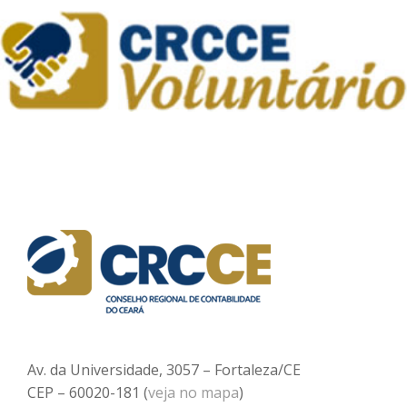
Av. da Universidade, 3057 – Fortaleza/CE
CEP – 60020-181 (
veja no mapa
)