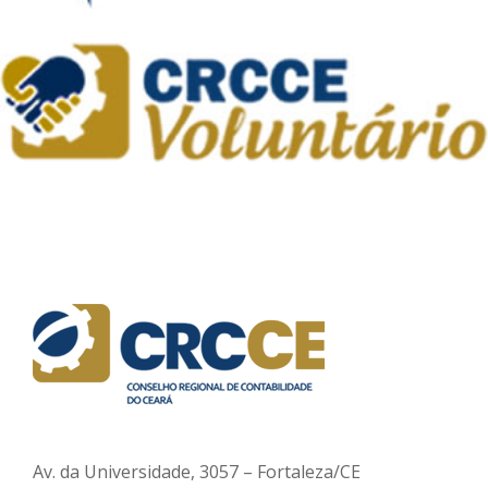
Av. da Universidade, 3057 – Fortaleza/CE