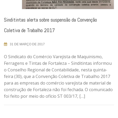
Sinditintas alerta sobre suspensão da Convenção
Coletiva de Trabalho 2017
31 DE MARÇO DE 2017
O Sindicato do Comércio Varejista de Maquinismo,
Ferragens e Tintas de Fortaleza – Sinditintas informou
o Conselho Regional de Contabilidade, nesta quinta-
feira (30), que a Convenção Coletiva de Trabalho 2017
para as empresas do comércio varejista de material de
construção de Fortaleza não foi fechada. O comunicado
foi feito por meio do ofício ST 003/17, […]