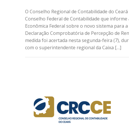
O Conselho Regional de Contabilidade do Ceará
Conselho Federal de Contabilidade que informe 
Econômica Federal sobre o novo sistema para a
Declaração Comprobatória de Percepção de Ren
medida foi acertada nesta segunda-feira (7), d
com o superintendente regional da Caixa […]