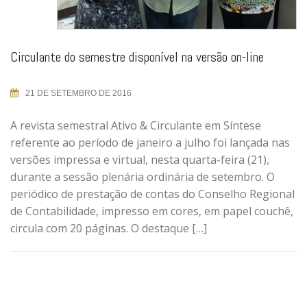
Circulante do semestre disponível na versão on-line
21 DE SETEMBRO DE 2016
A revista semestral Ativo & Circulante em Síntese
referente ao período de janeiro a julho foi lançada nas
versões impressa e virtual, nesta quarta-feira (21),
durante a sessão plenária ordinária de setembro. O
periódico de prestação de contas do Conselho Regional
de Contabilidade, impresso em cores, em papel couchê,
circula com 20 páginas. O destaque […]