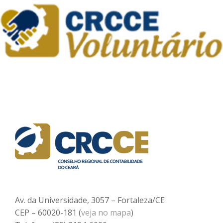
Av. da Universidade, 3057 – Fortaleza/CE
CEP – 60020-181 (
veja no mapa
)