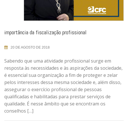
importância da fiscalização profissional
20 DE AGOSTO DE 2018
Sabendo que uma atividade profissional surge em
resposta às necessidades e às aspirações da sociedade,
é essencial sua organização a fim de proteger e zelar
pelos interesses dessa mesma sociedade e, além disso,
assegurar o exercício profissional de pessoas
qualificadas e habilitadas para prestar serviços de
qualidade. É nesse âmbito que se encontram os
conselhos […]