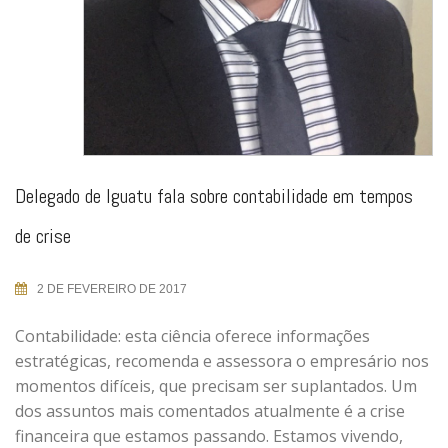
Delegado de Iguatu fala sobre contabilidade em tempos
de crise
2 DE FEVEREIRO DE 2017
Contabilidade: esta ciência oferece informações
estratégicas, recomenda e assessora o empresário nos
momentos difíceis, que precisam ser suplantados. Um
dos assuntos mais comentados atualmente é a crise
financeira que estamos passando. Estamos vivendo,