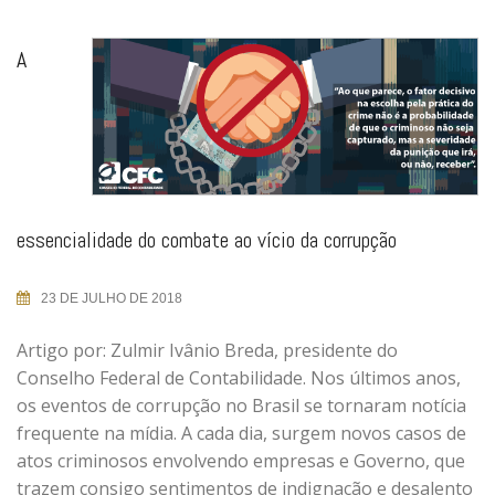
A
essencialidade do combate ao vício da corrupção
23 DE JULHO DE 2018
Artigo por: Zulmir Ivânio Breda, presidente do
Conselho Federal de Contabilidade. Nos últimos anos,
os eventos de corrupção no Brasil se tornaram notícia
frequente na mídia. A cada dia, surgem novos casos de
atos criminosos envolvendo empresas e Governo, que
trazem consigo sentimentos de indignação e desalento