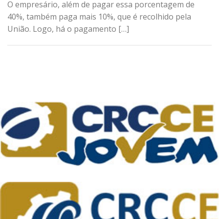
O empresário, além de pagar essa porcentagem de
40%, também paga mais 10%, que é recolhido pela
União. Logo, há o pagamento […]