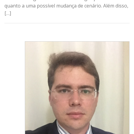
quanto a uma possível mudança de cenário. Além disso,
[…]