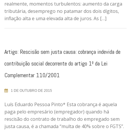
realmente, momentos turbulentos: aumento da carga
tributária, desemprego no patamar dos dois dígitos,
inflação alta e uma elevada alta de juros. As […]
Artigo: Rescisão sem justa causa: cobrança indevida de
contribuição social decorrente do artigo 1º da Lei
Complementar 110/2001
1 DE OUTUBRO DE 2015
Luís Eduardo Pessoa Pinto* Esta cobrança é aquela
paga pelo empresário (empregador) quando há
rescisão do contrato de trabalho do empregado sem
justa causa, é a chamada “multa de 40% sobre o FGTS”.