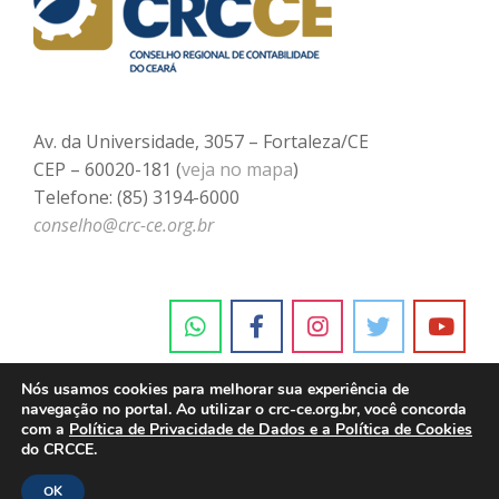
Av. da Universidade, 3057 – Fortaleza/CE
CEP – 60020-181 (
veja no mapa
)
Telefone: (85) 3194-6000
conselho@crc-ce.org.br
Nós usamos cookies para melhorar sua experiência de
navegação no portal. Ao utilizar o crc-ce.org.br, você concorda
com a
Política de Privacidade de Dados e a Política de Cookies
do CRCCE.
OK