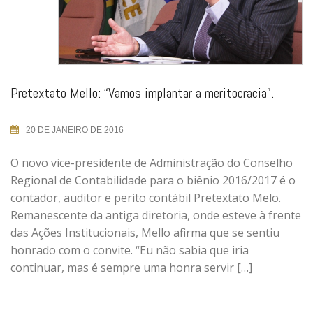
Pretextato Mello: “Vamos implantar a meritocracia”.
20 DE JANEIRO DE 2016
O novo vice-presidente de Administração do Conselho
Regional de Contabilidade para o biênio 2016/2017 é o
contador, auditor e perito contábil Pretextato Melo.
Remanescente da antiga diretoria, onde esteve à frente
das Ações Institucionais, Mello afirma que se sentiu
honrado com o convite. “Eu não sabia que iria
continuar, mas é sempre uma honra servir […]