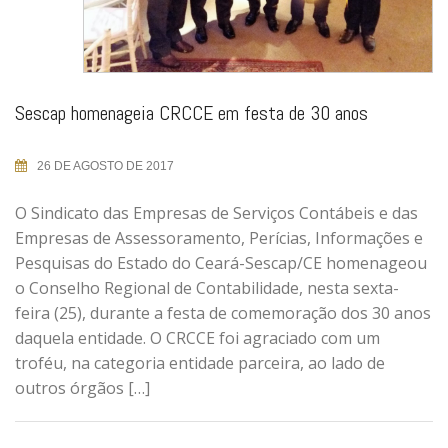
Sescap homenageia CRCCE em festa de 30 anos
26 DE AGOSTO DE 2017
O Sindicato das Empresas de Serviços Contábeis e das
Empresas de Assessoramento, Perícias, Informações e
Pesquisas do Estado do Ceará-Sescap/CE homenageou
o Conselho Regional de Contabilidade, nesta sexta-
feira (25), durante a festa de comemoração dos 30 anos
daquela entidade. O CRCCE foi agraciado com um
troféu, na categoria entidade parceira, ao lado de
outros órgãos […]