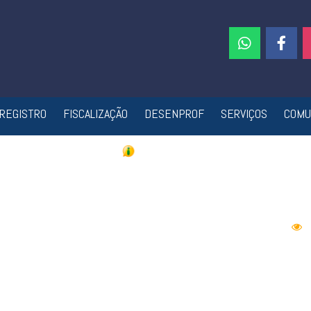
REGISTRO
FISCALIZAÇÃO
DESENPROF
SERVIÇOS
COMU