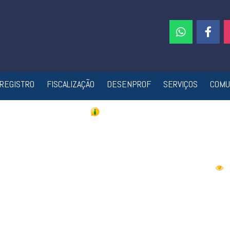
REGISTRO
FISCALIZAÇÃO
DESENPROF
SERVIÇOS
COMU