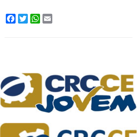
Facebook
Twitter
WhatsApp
Email