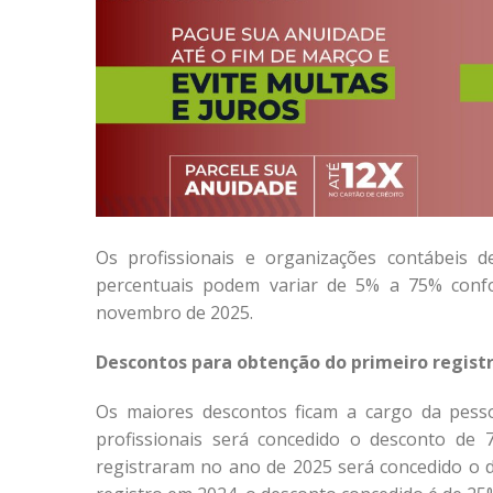
Os profissionais e organizações contábeis 
percentuais podem variar de 5% a 75% conf
novembro de 2025.
Descontos para obtenção do primeiro regist
Os maiores descontos ficam a cargo da pesso
profissionais será concedido o desconto de 
registraram no ano de 2025 será concedido o 