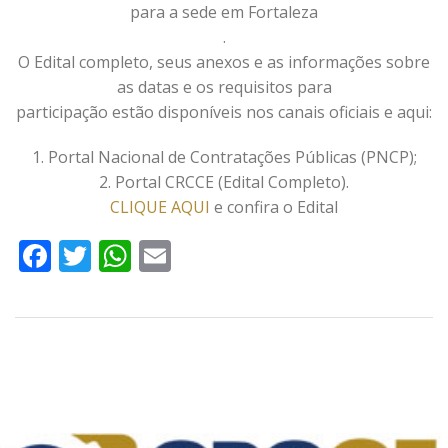
para a sede em Fortaleza
.
O Edital completo, seus anexos e as informações sobre
as datas e os requisitos para
participação estão disponíveis nos canais oficiais e aqui:
1. Portal Nacional de Contratações Públicas (PNCP);
2. Portal CRCCE (Edital Completo).
CLIQUE AQUI
e confira o Edital
Facebook
Twitter
WhatsApp
Email