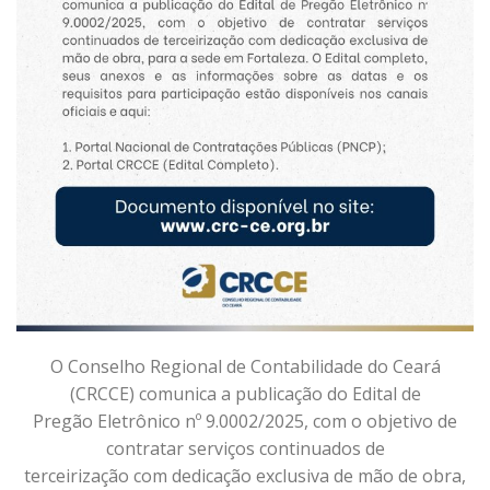
O Conselho Regional de Contabilidade do Ceará
(CRCCE) comunica a publicação do Edital de
Pregão Eletrônico nº 9.0002/2025, com o objetivo de
contratar serviços continuados de
terceirização com dedicação exclusiva de mão de obra,