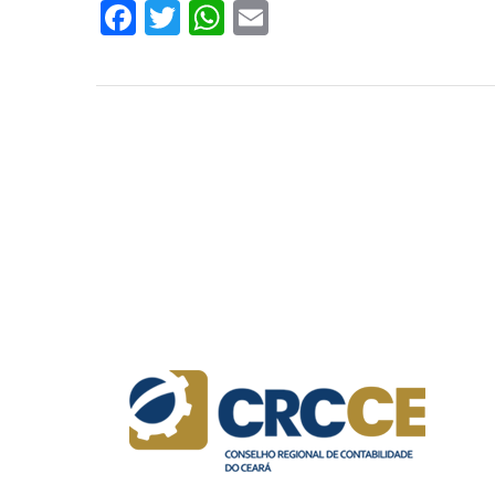
Facebook
Twitter
WhatsApp
Email