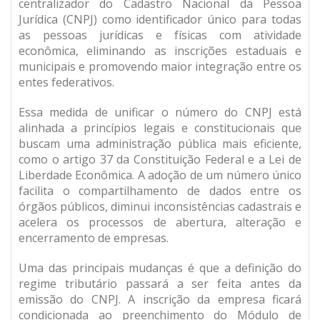
centralizador do Cadastro Nacional da Pessoa
Jurídica (CNPJ) como identificador único para todas
as pessoas jurídicas e físicas com atividade
econômica, eliminando as inscrições estaduais e
municipais e promovendo maior integração entre os
entes federativos.
Essa medida de unificar o número do CNPJ está
alinhada a princípios legais e constitucionais que
buscam uma administração pública mais eficiente,
como o artigo 37 da Constituição Federal e a Lei de
Liberdade Econômica. A adoção de um número único
facilita o compartilhamento de dados entre os
órgãos públicos, diminui inconsistências cadastrais e
acelera os processos de abertura, alteração e
encerramento de empresas.
Uma das principais mudanças é que a definição do
regime tributário passará a ser feita antes da
emissão do CNPJ. A inscrição da empresa ficará
condicionada ao preenchimento do Módulo de