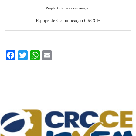
Projeto Gráfico e diagramação:
Equipe de Comunicação CRCCE
Facebook
Twitter
WhatsApp
Email