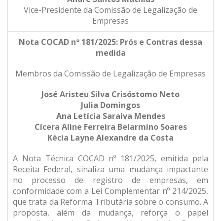
Vice-Presidente da Comissão de Legalização de
Empresas
Nota COCAD nº 181/2025: Prós e Contras dessa
medida
Membros da Comissão de Legalização de Empresas
José Aristeu Silva Crisóstomo Neto
Julia Domingos
Ana Letícia Saraiva Mendes
Cícera Aline Ferreira Belarmino Soares
Kécia Layne Alexandre da Costa
A Nota Técnica COCAD nº 181/2025, emitida pela
Receita Federal, sinaliza uma mudança impactante
no processo de registro de empresas, em
conformidade com a Lei Complementar nº 214/2025,
que trata da Reforma Tributária sobre o consumo. A
proposta, além da mudança, reforça o papel