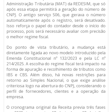
Administração Tributária (MAT) da REDESIM, que só
após essa etapa permitirá a geração do número de
CNPJ. O antigo serviço S06, que gerava o número
automaticamente após o registro, será desativado.
Isso reforça o papel do contador desde o início do
processo, pois será necessário avaliar com precisão
o melhor regime fiscal.
Do ponto de vista tributário, a mudança está
diretamente ligada ao novo modelo introduzido pela
Emenda Constitucional nº 132/2023 e pela LC nº
214/2025. A escolha do regime fiscal terá impacto na
forma de apuração e recolhimento de tributos como
IBS e CBS. Além disso, há novas restrições para
retorno ao Simples Nacional, o que exige análise
criteriosa logo na abertura do CNPJ, considerando o
perfil de fornecedores, clientes e a operação da
empresa.
O cronograma original da Receita previa três fases