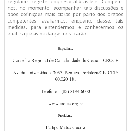
regulam o registro empresarial brasileiro. Compete-
nos, no momento, acompanhar tais discussões e
após definições mais claras por parte dos órgãos
competentes, avaliarmos, enquanto classe, tais
medidas, para entendermos e conhecermos os
efeitos que as mudanças nos trarão.
Expediente
Conselho Regional de Contabilidade do Ceará – CRCCE
Av. da Universidade, 3057, Benfica, Fortaleza/CE, CEP:
60.020-181
Telefone – (85) 3194.6000
www.crc-ce.org.br
Presidente:
Fellipe Matos Guerra