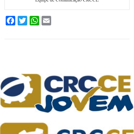
Facebook
Twitter
WhatsApp
Email