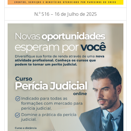
N.º 516 – 16 de Julho de 2025