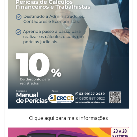
Clique aqui para mais informações