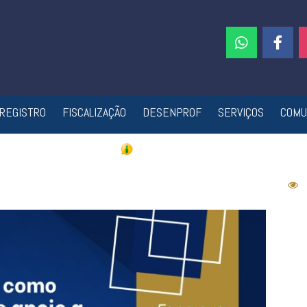
REGISTRO
FISCALIZAÇÃO
DESENPROF
SERVIÇOS
COMU