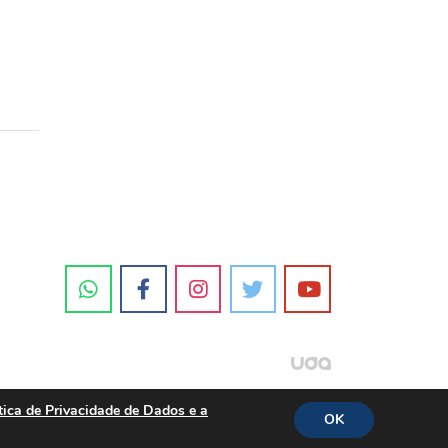
tica de Privacidade de Dados e a
OK