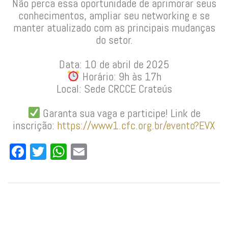
Não perca essa oportunidade de aprimorar seus
conhecimentos, ampliar seu networking e se
manter atualizado com as principais mudanças
do setor.
Data: 10 de abril de 2025
Horário: 9h às 17h
Local: Sede CRCCE Crateús
Garanta sua vaga e participe! Link de
inscrição:
https://www1.cfc.org.br/evento?EVX
Facebook
Twitter
WhatsApp
Email