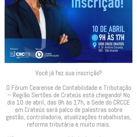
Você já fez sua inscrição?
O Fórum Cearense de Contabilidade e Tributação
– Região Sertões de Crateús está chegando! No
dia 10 de abril, das 9h às 17h, a Sede do CRCCE
em Crateús será palco de palestras sobre
gestão, controladoria, atualizações trabalhistas,
reforma tributária e muito mais.