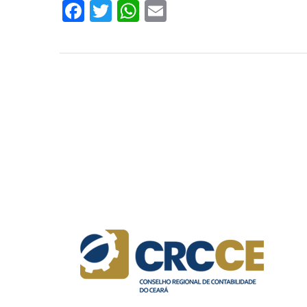
Facebook
Twitter
WhatsApp
Email