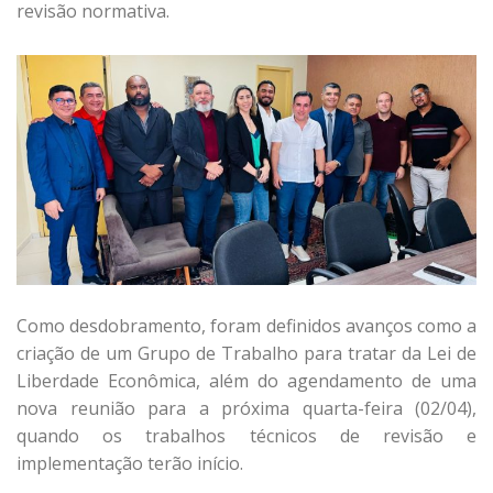
revisão normativa.
Como desdobramento, foram definidos avanços como a
criação de um Grupo de Trabalho para tratar da Lei de
Liberdade Econômica, além do agendamento de uma
nova reunião para a próxima quarta-feira (02/04),
quando os trabalhos técnicos de revisão e
implementação terão início.