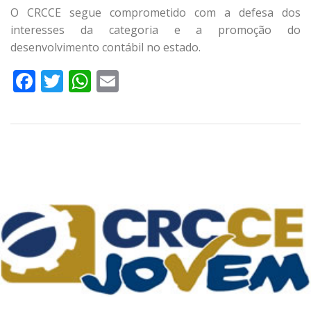
O CRCCE segue comprometido com a defesa dos
interesses da categoria e a promoção do
desenvolvimento contábil no estado.
Facebook
Twitter
WhatsApp
Email