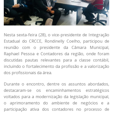
Nesta sexta-feira (28), o vice-presidente de Integração
Estadual do CRCCE, Rondinelly Coelho, participou de
reunião com o presidente da Câmara Municipal,
Raphael Pessoa e Contadores da região, onde foram
discutidas pautas relevantes para a classe contábil,
incluindo o fortalecimento da profissão e a valorização
dos profissionais da área.
Durante o encontro, dentre os assuntos abordados,
destacaram-se os encaminhamentos estratégicos
voltados para a modernização da legislação municipal,
o aprimoramento do ambiente de negócios e a
participação ativa dos contadores no processo de