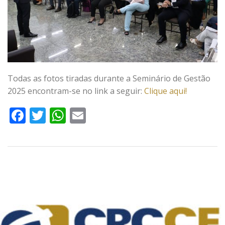
Todas as fotos tiradas durante a Seminário de Gestão
2025 encontram-se no link a seguir:
Clique aqui!
Facebook
Twitter
WhatsApp
Email