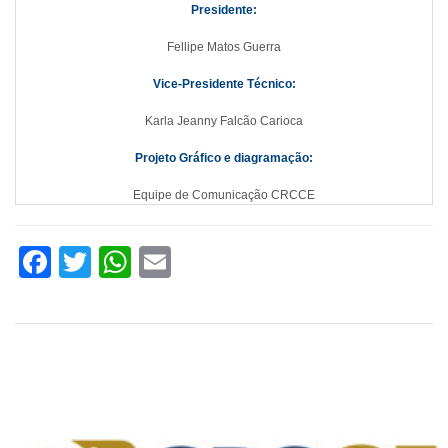
Presidente:
Fellipe Matos Guerra
Vice-Presidente Técnico:
Karla Jeanny Falcão Carioca
Projeto Gráfico e diagramação:
Equipe de Comunicação CRCCE
Facebook
Twitter
WhatsApp
Email