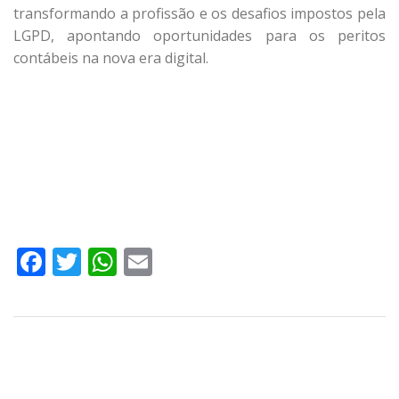
transformando a profissão e os desafios impostos pela
LGPD, apontando oportunidades para os peritos
contábeis na nova era digital.
Facebook
Twitter
WhatsApp
Email