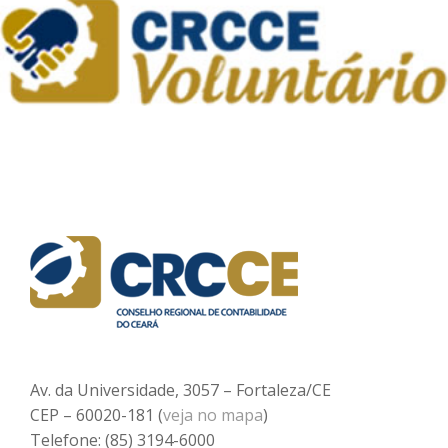
Av. da Universidade, 3057 – Fortaleza/CE
CEP – 60020-181 (
veja no mapa
)
Telefone: (85) 3194-6000