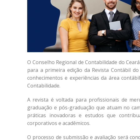
O Conselho Regional de Contabilidade do Ceará 
para a primeira edição da Revista Contábil do
conhecimentos e experiências da área contábil
Contabilidade.
A revista é voltada para profissionais de me
graduação e pós-graduação que atuam no camp
práticas inovadoras e estudos que contrib
corporativos e acadêmicos.
O processo de submissão e avaliação será condu