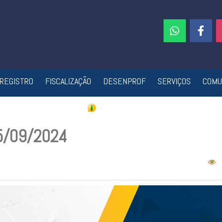
REGISTRO
FISCALIZAÇÃO
DESENPROF
SERVIÇOS
COMU
15/09/2024