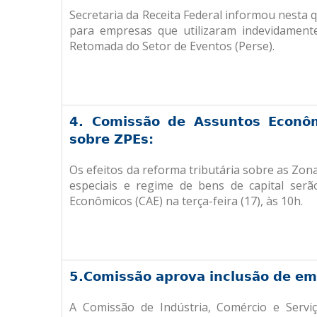
Secretaria da Receita Federal informou nesta q
para empresas que utilizaram indevidamente
Retomada do Setor de Eventos (Perse).
4.
Comissão de Assuntos Econôm
sobre ZPEs:
Os efeitos da reforma tributária sobre as Zo
especiais e regime de bens de capital ser
Econômicos (CAE) na terça-feira (17), às 10h.
5.
Comissão aprova inclusão de em
A Comissão de Indústria, Comércio e Serv