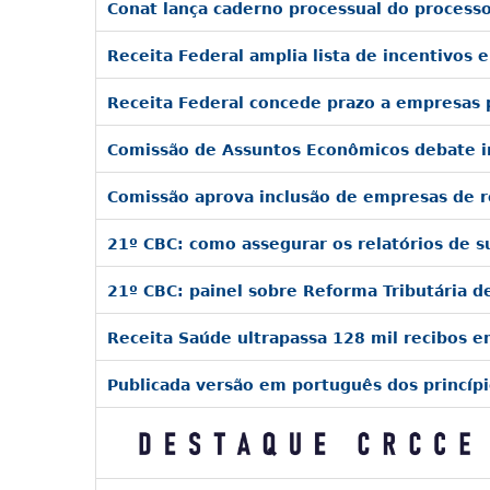
Conat lança caderno processual do processo
Receita Federal amplia lista de incentivos e
Receita Federal concede prazo a empresas 
Comissão de Assuntos Econômicos debate im
Comissão aprova inclusão de empresas de r
21º CBC: como assegurar os relatórios de s
21º CBC: painel sobre Reforma Tributária d
Receita Saúde ultrapassa 128 mil recibos 
Publicada versão em português dos princíp