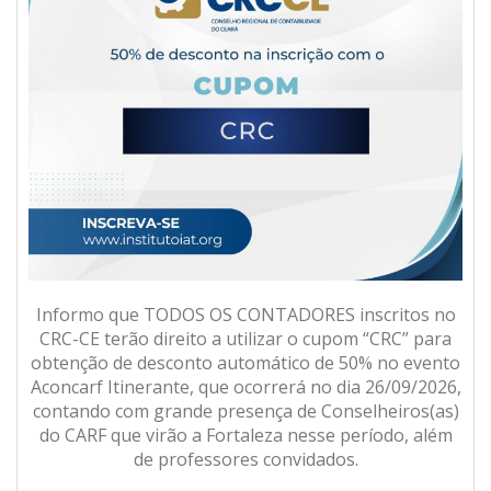
Informo que TODOS OS CONTADORES inscritos no
CRC-CE terão direito a utilizar o cupom “CRC” para
obtenção de desconto automático de 50% no evento
Aconcarf Itinerante, que ocorrerá no dia 26/09/2026,
contando com grande presença de Conselheiros(as)
do CARF que virão a Fortaleza nesse período, além
de professores convidados.