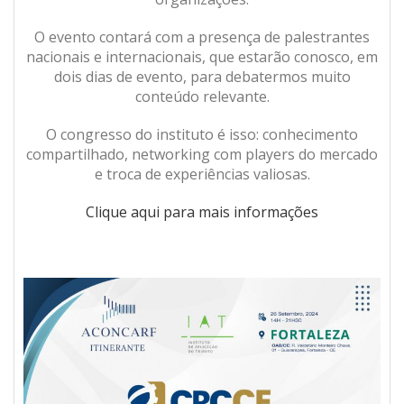
O evento contará com a presença de palestrantes
nacionais e internacionais, que estarão conosco, em
dois dias de evento, para debatermos muito
conteúdo relevante.
O congresso do instituto é isso: conhecimento
compartilhado, networking com players do mercado
e troca de experiências valiosas.
Clique aqui para mais informações