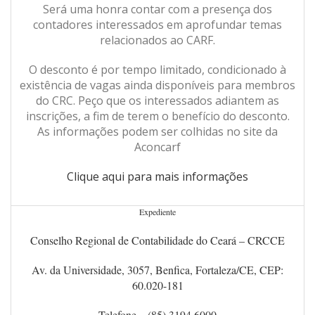
Será uma honra contar com a presença dos
contadores interessados em aprofundar temas
relacionados ao CARF.
O desconto é por tempo limitado, condicionado à
existência de vagas ainda disponíveis para membros
do CRC. Peço que os interessados adiantem as
inscrições, a fim de terem o benefício do desconto.
As informações podem ser colhidas no site da
Aconcarf
Clique aqui para mais informações
Expediente
Conselho Regional de Contabilidade do Ceará – CRCCE
Av. da Universidade, 3057, Benfica, Fortaleza/CE, CEP:
60.020-181
Telefone – (85) 3194.6000