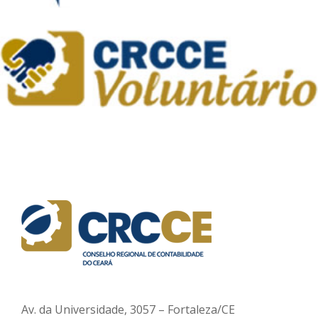
Av. da Universidade, 3057 – Fortaleza/CE